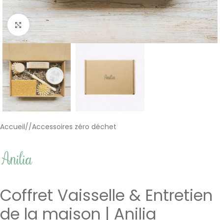
Cliquer pour agrandir
Accueil
/
Accessoires zéro déchet
Coffret Vaisselle & Entretien
de la maison | Anilia