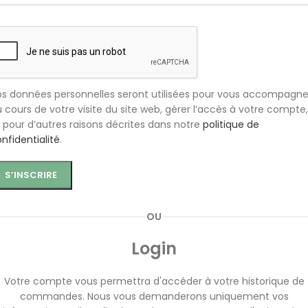
s données personnelles seront utilisées pour vous accompagne
 cours de votre visite du site web, gérer l’accès à votre compte,
 pour d’autres raisons décrites dans notre
politique de
nfidentialité
.
S’INSCRIRE
OU
Login
Votre compte vous permettra d'accéder à votre historique de
commandes. Nous vous demanderons uniquement vos