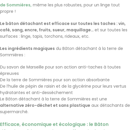
de Sommières,
même les plus robustes, pour un linge tout
propre !
Le bâton détachant est efficace sur toutes les taches : vin,
café, sang, encre, fruits, sueur, maquillage…
et sur toutes les
surfaces : linge, tapis, torchons, rideaux, etc.
Les ingrédients magiques
du Bâton détachant à la terre de
Sommières :
Du savon de Marseille pour son action anti-taches à toutes
épreuves
De la terre de Sommières pour son action absorbante
De l’huile de pépin de raisin et de la glycérine pour leurs vertus
hydratantes et anti-dessèchement
Le Bâton détachant à la terre de Sommières est une
alternative zéro-déchet et sans plastique
aux détachants de
supermarché.
Efficace
, économique et écologique : le Bâton