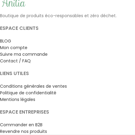
Boutique de produits éco-responsables et zéro déchet.
ESPACE CLIENTS
BLOG
Mon compte
Suivre ma commande
Contact / FAQ
LIENS UTILES
Conditions générales de ventes
Politique de confidentialité
Mentions légales
ESPACE ENTREPRISES
Commander en B2B
Revendre nos produits