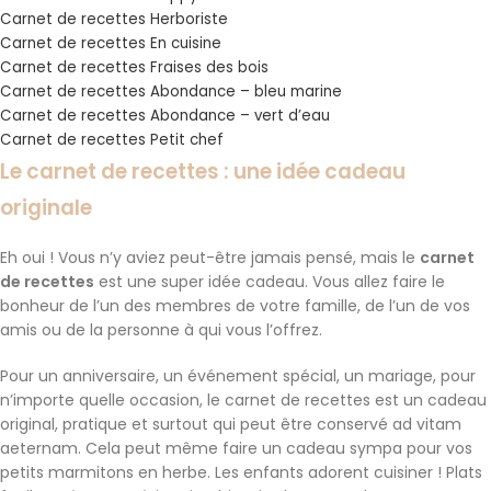
Carnet de recettes Herboriste
Carnet de recettes En cuisine
Carnet de recettes Fraises des bois
Carnet de recettes Abondance – bleu marine
Carnet de recettes Abondance – vert d’eau
Carnet de recettes Petit chef
Le carnet de recettes : une idée cadeau
originale
Eh oui ! Vous n’y aviez peut-être jamais pensé, mais le
carnet
de recettes
est une super idée cadeau. Vous allez faire le
bonheur de l’un des membres de votre famille, de l’un de vos
amis ou de la personne à qui vous l’offrez.
Pour un anniversaire, un événement spécial, un mariage, pour
n’importe quelle occasion, le carnet de recettes est un cadeau
original, pratique et surtout qui peut être conservé ad vitam
aeternam. Cela peut même faire un cadeau sympa pour vos
petits marmitons en herbe. Les enfants adorent cuisiner ! Plats