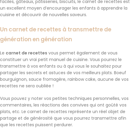
faciles, gâteaux, pâtisseries, biscuits, le carnet de recettes est
un excellent moyen d’encourager les enfants à apprendre la
cuisine et découvrir de nouvelles saveurs.
Un carnet de recettes à transmettre de
génération en génération
Le
carnet de recettes
vous permet également de vous
constituer un vrai petit manuel de cuisine. Vous pourrez le
transmettre à vos enfants ou à qui vous le souhaitez pour
partager les secrets et astuces de vos meilleurs plats. Boeuf
bourguignon, sauce fromagère, rainbow cake, aucune de vos
recettes ne sera oubliée !
Vous pouvez y noter vos petites techniques personnelles, vos
commentaires, les réactions des convives qui ont goûté vos
plats, etc. Le carnet de recettes représente un réel objet de
partage et de générosité que vous pourrez transmettre afin
que les recettes puissent perdurer.