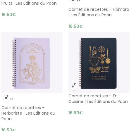
ÉPUISÉ
Fruits | Les Éditions du Paon
Carnet de recettes – Homard
16.50
€
| Les Éditions du Paon
16.50
€
Carnet de recettes – En
ÉPUISÉ
Cuisine | Les Éditions du Paon
Carnet de recettes –
16.50
€
Herboriste | Les Éditions du
Paon
16.50
€