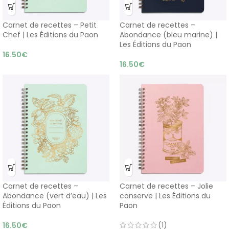
Carnet de recettes – Petit
Carnet de recettes –
Chef | Les Éditions du Paon
Abondance (bleu marine) |
Les Éditions du Paon
16.50
€
16.50
€
Carnet de recettes –
Carnet de recettes – Jolie
Abondance (vert d’eau) | Les
conserve | Les Éditions du
Éditions du Paon
Paon
(1)
16.50
€