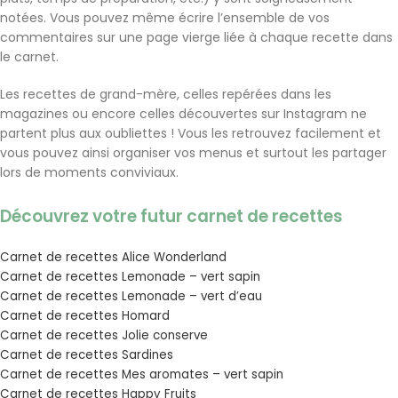
notées. Vous pouvez même écrire l’ensemble de vos
commentaires sur une page vierge liée à chaque recette dans
le carnet.
Les recettes de grand-mère, celles repérées dans les
magazines ou encore celles découvertes sur Instagram ne
partent plus aux oubliettes ! Vous les retrouvez facilement et
vous pouvez ainsi organiser vos menus et surtout les partager
lors de moments conviviaux.
Découvrez votre futur carnet de recettes
Carnet de recettes Alice Wonderland
Carnet de recettes Lemonade – vert sapin
Carnet de recettes Lemonade – vert d’eau
Carnet de recettes Homard
Carnet de recettes Jolie conserve
Carnet de recettes Sardines
Carnet de recettes Mes aromates – vert sapin
Carnet de recettes Happy Fruits