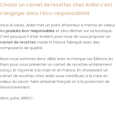
Choisir un carnet de recettes chez Anilia c’est
s’engager dans l’éco-responsabilité
Vous le savez, Anilia met un point d’honneur à mettre en valeur
les
produits éco-responsables
et zéro déchet sur sa boutique.
C’est pourquoi il était évident pour nous de vous proposer un
carnet de recettes
made in France fabriqué avec des
composants de qualité.
Nous nous sommes donc alliés avec la marque Les Éditions du
Paon pour vous présenter un carnet de recettes entièrement
conçu et façonné à la main et en France. En choisissant un
carnet de recettes chez Anilia vous contribuez à la mise en
valeur du savoir-faire artisanal français et à la protection de
l’environnement.
Alors, juste, MERCI !