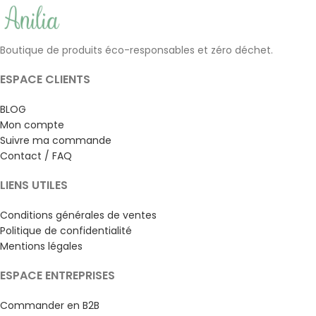
Boutique de produits éco-responsables et zéro déchet.
ESPACE CLIENTS
BLOG
Mon compte
Suivre ma commande
Contact / FAQ
LIENS UTILES
Conditions générales de ventes
Politique de confidentialité
Mentions légales
ESPACE ENTREPRISES
Commander en B2B