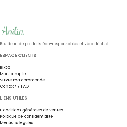
Boutique de produits éco-responsables et zéro déchet.
ESPACE CLIENTS
BLOG
Mon compte
Suivre ma commande
Contact / FAQ
LIENS UTILES
Conditions générales de ventes
Politique de confidentialité
Mentions légales