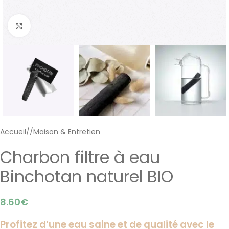
Cliquer pour agrandir
Accueil
/
Maison & Entretien
Charbon filtre à eau
Binchotan naturel BIO
8.60
€
Profitez d’une eau saine et de qualité avec le