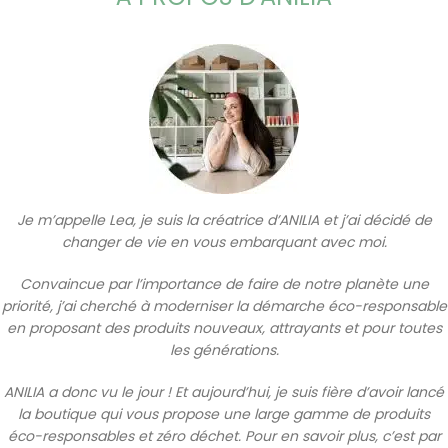
Je m’appelle Lea, je suis la créatrice d’ANILIA et j’ai décidé de
changer de vie en vous embarquant avec moi.
Convaincue par l’importance de faire de notre planète une
priorité, j’ai cherché à moderniser la démarche éco-responsable
en proposant des produits nouveaux, attrayants et pour toutes
les générations.
ANILIA a donc vu le jour !
Et aujourd’hui, je suis fière d’avoir lancé
la boutique qui vous propose une large gamme de produits
éco-responsables et zéro déchet. Pour en savoir plus, c’est par