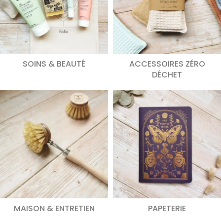
DÉCOUVREZ NOS PRODUITS
SOINS & BEAUTÉ
ACCESSOIRES ZÉRO
DÉCHET
MAISON & ENTRETIEN
PAPETERIE