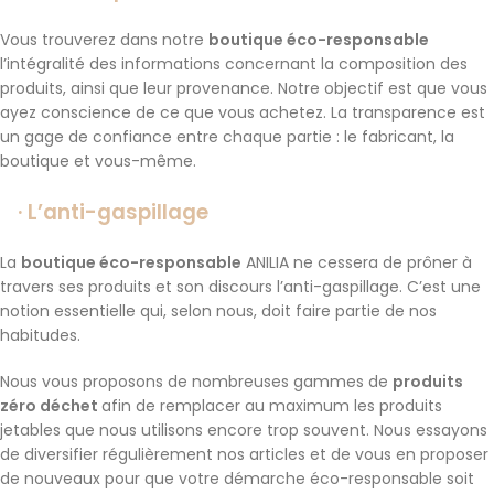
Vous trouverez dans notre
boutique éco-responsable
l’intégralité des informations concernant la composition des
produits, ainsi que leur provenance. Notre objectif est que vous
ayez conscience de ce que vous achetez. La transparence est
un gage de confiance entre chaque partie : le fabricant, la
boutique et vous-même.
·
L’anti-gaspillage
La
boutique éco-responsable
ANILIA ne cessera de prôner à
travers ses produits et son discours l’anti-gaspillage. C’est une
notion essentielle qui, selon nous, doit faire partie de nos
habitudes.
Nous vous proposons de nombreuses gammes de
produits
zéro déchet
afin de remplacer au maximum les produits
jetables que nous utilisons encore trop souvent. Nous essayons
de diversifier régulièrement nos articles et de vous en proposer
de nouveaux pour que votre démarche éco-responsable soit