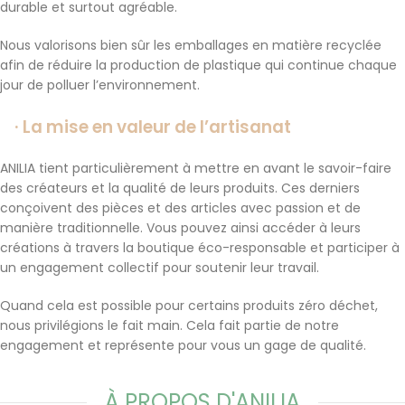
durable et surtout agréable.
Nous valorisons bien sûr les emballages en matière recyclée
afin de réduire la production de plastique qui continue chaque
jour de polluer l’environnement.
·
La mise en valeur de l’artisanat
ANILIA tient particulièrement à mettre en avant le savoir-faire
des créateurs et la qualité de leurs produits. Ces derniers
conçoivent des pièces et des articles avec passion et de
manière traditionnelle. Vous pouvez ainsi accéder à leurs
créations à travers la boutique éco-responsable et participer à
un engagement collectif pour soutenir leur travail.
Quand cela est possible pour certains produits zéro déchet,
nous privilégions le fait main. Cela fait partie de notre
engagement et représente pour vous un gage de qualité.
À PROPOS D'ANILIA