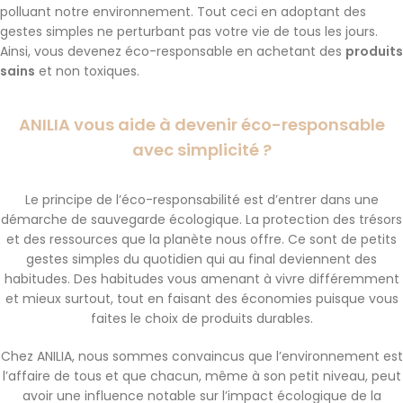
polluant notre environnement. Tout ceci en adoptant des
gestes simples ne perturbant pas votre vie de tous les jours.
Ainsi, vous devenez éco-responsable en achetant des
produits
sains
et non toxiques.
ANILIA vous aide à devenir éco-responsable
avec simplicité ?
Le principe de l’éco-responsabilité est d’entrer dans une
démarche de sauvegarde écologique. La protection des trésors
et des ressources que la planète nous offre. Ce sont de petits
gestes simples du quotidien qui au final deviennent des
habitudes. Des habitudes vous amenant à vivre différemment
et mieux surtout, tout en faisant des économies puisque vous
faites le choix de produits durables.
Chez ANILIA, nous sommes convaincus que l’environnement est
l’affaire de tous et que chacun, même à son petit niveau, peut
avoir une influence notable sur l’impact écologique de la