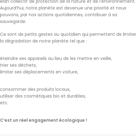
élan collectif de protection de la nature et de l’environnement.
Aujourd’hui, notre planète est devenue une priorité et nous
pouvons, par nos actions quotidiennes, contribuer à sa
sauvegarde.
Ce sont de petits gestes au quotidien qui permettent de limiter
la dégradation de notre planète tel que :
éteindre ses appareils au lieu de les mettre en veille,
trier ses déchets,
limiter ses déplacements en voiture,
consommer des produits locaux,
utiliser des cosmétiques bio et durables,
etc.
C’est un réel engagement écologique !