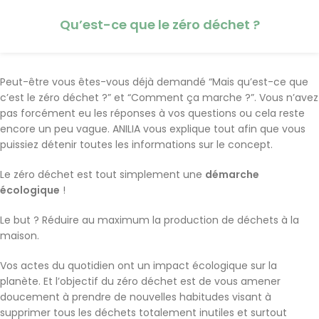
Qu’est-ce que le zéro déchet ?
Peut-être vous êtes-vous déjà demandé “Mais qu’est-ce que
c’est le zéro déchet ?” et “Comment ça marche ?”. Vous n’avez
pas forcément eu les réponses à vos questions ou cela reste
encore un peu vague. ANILIA vous explique tout afin que vous
puissiez détenir toutes les informations sur le concept.
Le zéro déchet est tout simplement une
démarche
écologique
!
Le but ? Réduire au maximum la production de déchets à la
maison.
Vos actes du quotidien ont un impact écologique sur la
planète. Et l’objectif du zéro déchet est de vous amener
doucement à prendre de nouvelles habitudes visant à
supprimer tous les déchets totalement inutiles et surtout