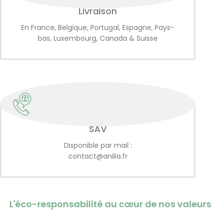
Livraison
En France, Belgique, Portugal, Espagne, Pays-
bas, Luxembourg, Canada & Suisse
SAV
Disponible par mail :
contact@anilia.fr
L'éco-responsabilité au cœur de nos valeurs