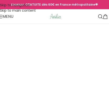
Livraison GRATUITE dès 60€ en France métropolitaine🌟
Skip to navigation
Skip to main content
MENU