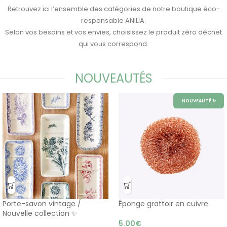
Retrouvez ici l’ensemble des catégories de notre boutique éco-
responsable ANILIA.
Selon vos besoins et vos envies, choisissez le produit zéro déchet
qui vous correspond.
NOUVEAUTÉS
NOUVEAUTÉ ✨
Porte-savon vintage /
Éponge grattoir en cuivre
Nouvelle collection ✨
5.00
€