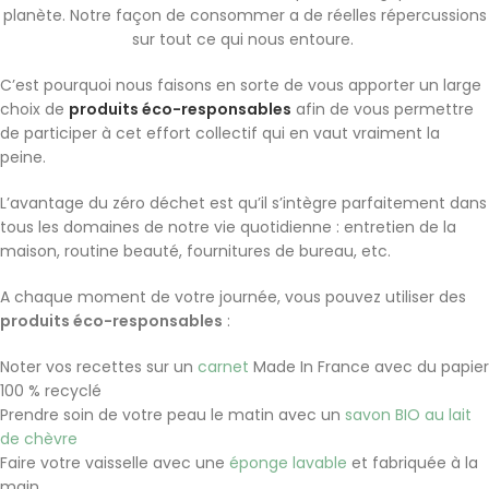
planète. Notre façon de consommer a de réelles répercussions
sur tout ce qui nous entoure.
C’est pourquoi nous faisons en sorte de vous apporter un large
choix de
produits éco-responsables
afin de vous permettre
de participer à cet effort collectif qui en vaut vraiment la
peine.
L’avantage du zéro déchet est qu’il s’intègre parfaitement dans
tous les domaines de notre vie quotidienne : entretien de la
maison, routine beauté, fournitures de bureau, etc.
A chaque moment de votre journée, vous pouvez utiliser des
produits éco-responsables
:
Noter vos recettes sur un
carnet
Made In France avec du papier
100 % recyclé
Prendre soin de votre peau le matin avec un
savon BIO au lait
de chèvre
Faire votre vaisselle avec une
éponge lavable
et fabriquée à la
main