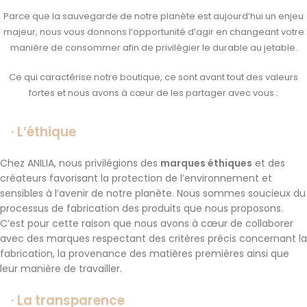
Parce que la sauvegarde de notre planète est aujourd’hui un enjeu
majeur, nous vous donnons l’opportunité d’agir en changeant votre
manière de consommer afin de privilégier le durable au jetable.
Ce qui caractérise notre boutique, ce sont avant tout des valeurs
fortes et nous avons à cœur de les partager avec vous :
·
L’éthique
Chez ANILIA, nous privilégions des
marques éthiques
et des
créateurs favorisant la protection de l’environnement et
sensibles à l’avenir de notre planète. Nous sommes soucieux du
processus de fabrication des produits que nous proposons.
C’est pour cette raison que nous avons à cœur de collaborer
avec des marques respectant des critères précis concernant la
fabrication, la provenance des matières premières ainsi que
leur manière de travailler.
·
La transparence