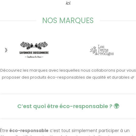
ici
.
NOS MARQUES
Découvrez les marques avec lesquelles nous collaborons pour vous
proposer des produits éco-responsables de qualité et durables 🌿
C’est quoi être éco-responsable ? 🌍
Être
éco-responsable
c’est tout simplement participer à un