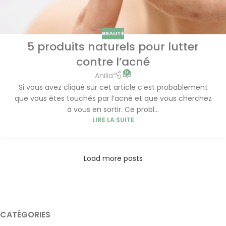
BEAUTÉ
5 produits naturels pour lutter
contre l’acné
0
Anilia
Si vous avez cliqué sur cet article c’est probablement
que vous êtes touchés par l’acné et que vous cherchez
à vous en sortir. Ce probl...
LIRE LA SUITE
Load more posts
CATÉGORIES