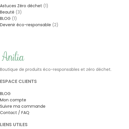
Astuces Zéro déchet
(1)
Beauté
(3)
BLOG
(1)
Devenir éco-responsable
(2)
Boutique de produits éco-responsables et zéro déchet.
ESPACE CLIENTS
BLOG
Mon compte
Suivre ma commande
Contact / FAQ
LIENS UTILES