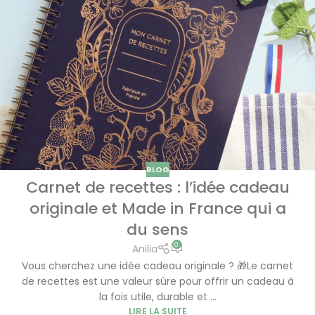
BLOG
Carnet de recettes : l’idée cadeau
originale et Made in France qui a
du sens
0
Anilia
Vous cherchez une idée cadeau originale ? 🎁Le carnet
de recettes est une valeur sûre pour offrir un cadeau à
la fois utile, durable et ...
LIRE LA SUITE