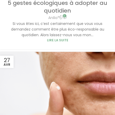
5 gestes écologiques à adopter au
quotidien
0
Anilia
Si vous êtes ici, c’est certainement que vous vous
demandez comment être plus éco-responsable au
quotidien. Alors laissez-nous vous mon...
LIRE LA SUITE
27
AVR