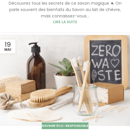
Découvrez tous les secrets de ce savon magique 🐐 On
parle souvent des bienfaits du Savon au lait de chèvre,
mais connaissez-vous...
LIRE LA SUITE
19
MAI
DEVENIR ÉCO-RESPONSABLE