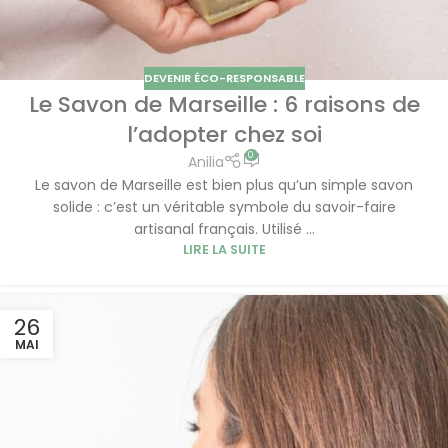
DEVENIR ÉCO-RESPONSABLE
Le Savon de Marseille : 6 raisons de
l’adopter chez soi
0
Anilia
Le savon de Marseille est bien plus qu’un simple savon
solide : c’est un véritable symbole du savoir-faire
artisanal français. Utilisé ...
LIRE LA SUITE
26
MAI