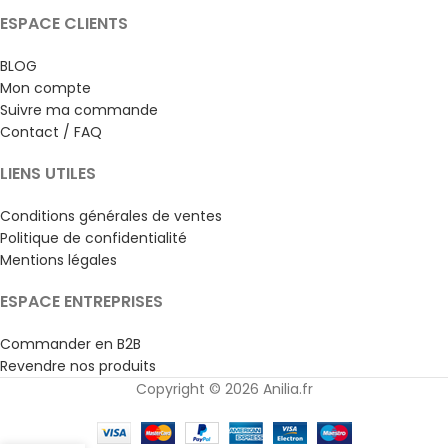
ESPACE CLIENTS
BLOG
Mon compte
Suivre ma commande
Contact / FAQ
LIENS UTILES
Conditions générales de ventes
Politique de confidentialité
Mentions légales
ESPACE ENTREPRISES
Commander en B2B
Revendre nos produits
Copyright © 2026 Anilia.fr