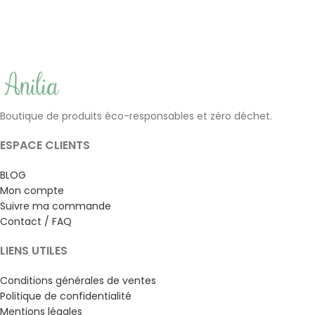
(5)
8.50
€
10.90
€
Boutique de produits éco-responsables et zéro déchet.
ESPACE CLIENTS
BLOG
Mon compte
Suivre ma commande
Contact / FAQ
LIENS UTILES
Conditions générales de ventes
Politique de confidentialité
Mentions légales