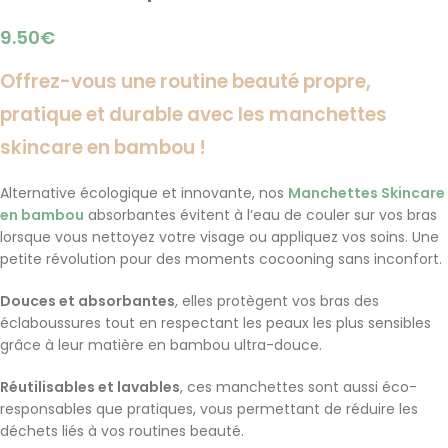
9.50
€
Offrez-vous une routine beauté propre,
pratique et durable avec les manchettes
skincare en bambou !
Alternative écologique et innovante, nos
M
anchettes Skincare
en bambou
absorbantes évitent à l’eau de couler sur vos bras
lorsque vous nettoyez votre visage ou appliquez vos soins. Une
petite révolution pour des moments cocooning sans inconfort.
Douces et absorbantes
, elles protègent vos bras des
éclaboussures tout en respectant les peaux les plus sensibles
grâce à leur matière en bambou ultra-douce.
Réutilisables et lavables
, ces manchettes sont aussi éco-
responsables que pratiques, vous permettant de réduire les
déchets liés à vos routines beauté.