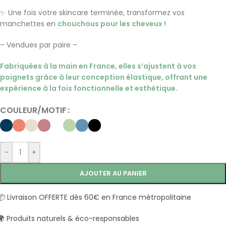
✨ Une fois votre skincare terminée, transformez vos
manchettes en
chouchous pour les cheveux !
– Vendues par paire –
Fabriquées à la main en France, elles s’ajustent à vos
poignets grâce à leur conception élastique, offrant une
expérience à la fois fonctionnelle et esthétique.
COULEUR/MOTIF
-
+
AJOUTER AU PANIER
📦 Livraison OFFERTE dès 60€ en France métropolitaine
🌍 Produits naturels & éco-responsables