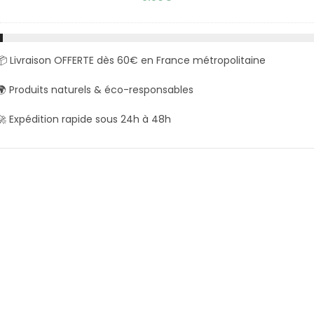
📦 Livraison OFFERTE dès 60€ en France métropolitaine
🌍 Produits naturels & éco-responsables
🚀 Expédition rapide sous 24h à 48h