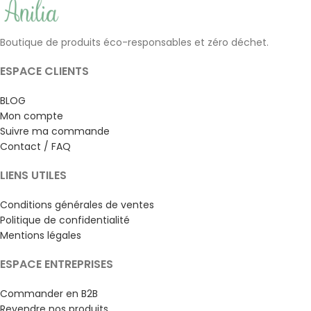
Boutique de produits éco-responsables et zéro déchet.
ESPACE CLIENTS
BLOG
Mon compte
Suivre ma commande
Contact / FAQ
LIENS UTILES
Conditions générales de ventes
Politique de confidentialité
Mentions légales
ESPACE ENTREPRISES
Commander en B2B
Revendre nos produits