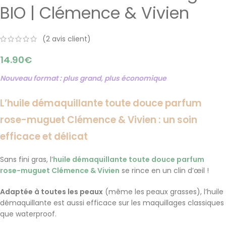
BIO | Clémence & Vivien
(
2
avis client)
14.90
€
Nouveau format : plus grand, plus économique
L’huile démaquillante toute douce parfum
rose-muguet Clémence & Vivien : un soin
efficace et délicat
Sans fini gras,
l’
huile démaquillante toute douce parfum
rose-muguet Clémence & Vivien
se rince en un clin d’œil !
Adaptée à toutes les peaux
(même les peaux grasses), l’huile
démaquillante est aussi efficace sur les maquillages classiques
que waterproof.