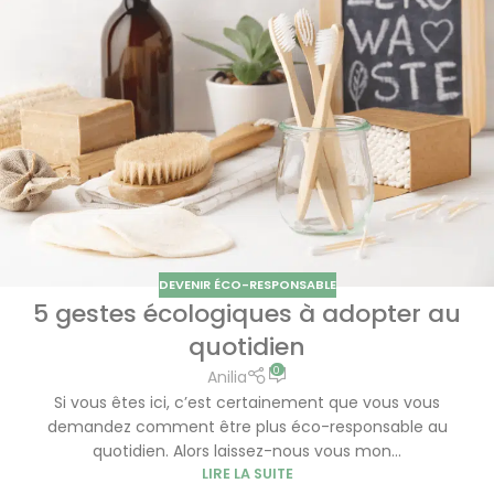
DEVENIR ÉCO-RESPONSABLE
5 gestes écologiques à adopter au
quotidien
0
Anilia
Si vous êtes ici, c’est certainement que vous vous
demandez comment être plus éco-responsable au
quotidien. Alors laissez-nous vous mon...
LIRE LA SUITE