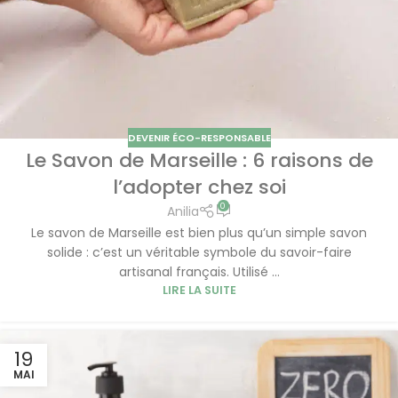
DEVENIR ÉCO-RESPONSABLE
Le Savon de Marseille : 6 raisons de
l’adopter chez soi
0
Anilia
Le savon de Marseille est bien plus qu’un simple savon
solide : c’est un véritable symbole du savoir-faire
artisanal français. Utilisé ...
LIRE LA SUITE
19
MAI