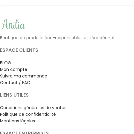
Boutique de produits éco-responsables et zéro déchet.
ESPACE CLIENTS
BLOG
Mon compte
Suivre ma commande
Contact / FAQ
LIENS UTILES
Conditions générales de ventes
Politique de confidentialité
Mentions légales
ESPACE ENTREPRISES