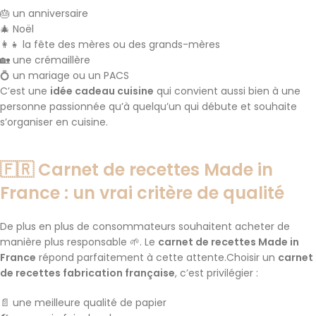
🎂 un anniversaire
🎄 Noël
👩‍👧 la fête des mères ou des grands-mères
🏡 une crémaillère
💍 un mariage ou un PACS
C’est une
idée cadeau cuisine
qui convient aussi bien à une
personne passionnée qu’à quelqu’un qui débute et souhaite
s’organiser en cuisine.
🇫🇷 Carnet de recettes Made in
France : un vrai critère de qualité
De plus en plus de consommateurs souhaitent acheter de
manière plus responsable 🌱. Le
carnet de recettes Made in
France
répond parfaitement à cette attente.Choisir un
carnet
de recettes fabrication française
, c’est privilégier :
📄 une meilleure qualité de papier