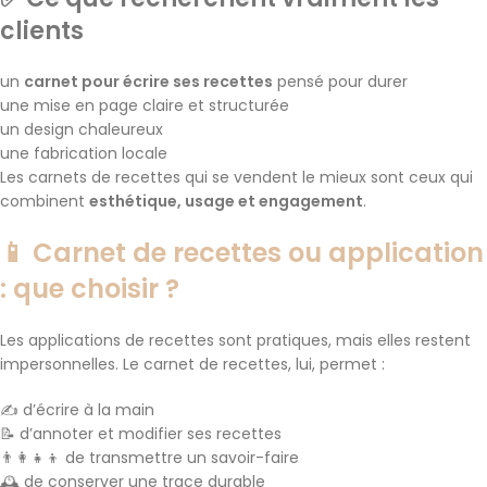
clients
un
carnet pour écrire ses recettes
pensé pour durer
une mise en page claire et structurée
un design chaleureux
une fabrication locale
Les carnets de recettes qui se vendent le mieux sont ceux qui
combinent
esthétique, usage et engagement
.
📱 Carnet de recettes ou application
: que choisir ?
Les applications de recettes sont pratiques, mais elles restent
impersonnelles. Le carnet de recettes, lui, permet :
✍️ d’écrire à la main
📝 d’annoter et modifier ses recettes
👨‍👩‍👧‍👦 de transmettre un savoir-faire
🕰️ de conserver une trace durable