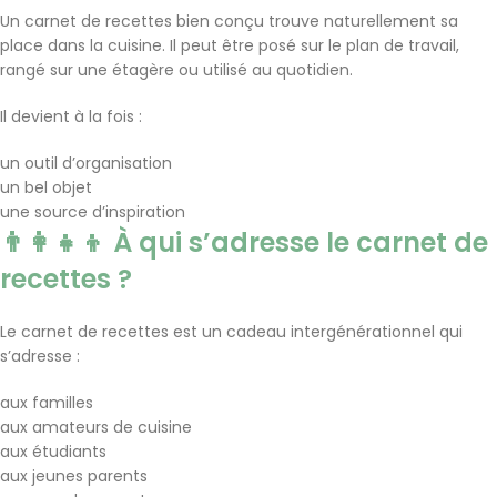
Un carnet de recettes bien conçu trouve naturellement sa
place dans la cuisine. Il peut être posé sur le plan de travail,
rangé sur une étagère ou utilisé au quotidien.
Il devient à la fois :
un outil d’organisation
un bel objet
une source d’inspiration
👨‍👩‍👧‍👦 À qui s’adresse le carnet de
recettes ?
Le carnet de recettes est un cadeau intergénérationnel qui
s’adresse :
aux familles
aux amateurs de cuisine
aux étudiants
aux jeunes parents