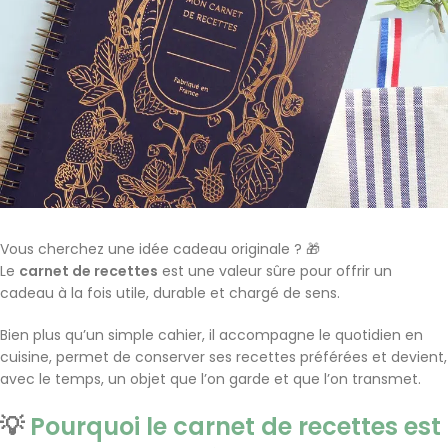
Vous cherchez une idée cadeau originale ? 🎁
Le
carnet de recettes
est une valeur sûre pour offrir un
cadeau à la fois utile, durable et chargé de sens.
Bien plus qu’un simple cahier, il accompagne le quotidien en
cuisine, permet de conserver ses recettes préférées et devient,
avec le temps, un objet que l’on garde et que l’on transmet.
💡
Pourquoi le carnet de recettes est