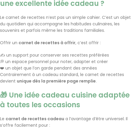
une excellente idée cadeau ?
Le carnet de recettes n’est pas un simple cahier. C’est un objet
du quotidien qui accompagne les habitudes culinaires, les
souvenirs et parfois même les traditions familiales.
Offrir un
carnet de recettes à offrir
, c’est offrir :
✍️ un support pour conserver ses recettes préférées
💭 un espace personnel pour noter, adapter et créer
❤️ un objet que l’on garde pendant des années
Contrairement à un cadeau standard, le carnet de recettes
devient
unique dès la première page remplie
.
🎁 Une idée cadeau cuisine adaptée
à toutes les occasions
Le
carnet de recettes cadeau
a l’avantage d’être universel. Il
s’offre facilement pour :