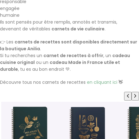
responsable
engagée
humaine
Ils sont pensés pour être remplis, annotés et transmis,
devenant de véritables
carnets de vie culinaire
.
👉 Les
carnets de recettes sont disponibles directement sur
la boutique Anilia
.
Si tu recherches un
carnet de recettes à offrir
, un
cadeau
cuisine original
ou un
cadeau Made in France utile et
durable
, tu es au bon endroit 💚.
Découvre tous nos carnets de recettes
en cliquant ici
👋