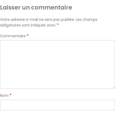
Laisser un commentaire
Votre adresse e-mail ne sera pas publiée.
Les champs
*
obligatoires sont indiqués avec
*
Commentaire
*
Nom