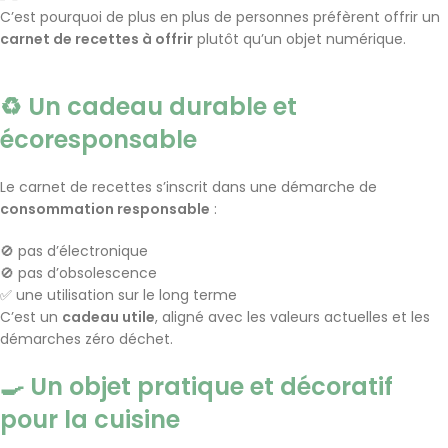
C’est pourquoi de plus en plus de personnes préfèrent offrir un
carnet de recettes à offrir
plutôt qu’un objet numérique.
♻️ Un cadeau durable et
écoresponsable
Le carnet de recettes s’inscrit dans une démarche de
consommation responsable
:
🚫 pas d’électronique
🚫 pas d’obsolescence
✅ une utilisation sur le long terme
C’est un
cadeau utile
, aligné avec les valeurs actuelles et les
démarches zéro déchet.
🍳 Un objet pratique et décoratif
pour la cuisine