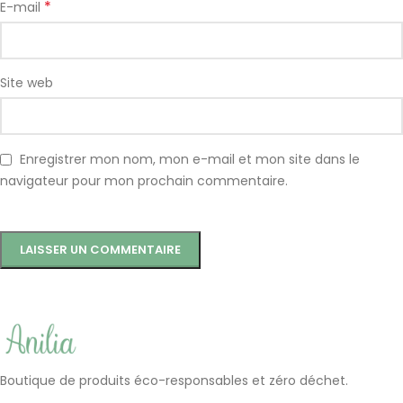
*
E-mail
Site web
Enregistrer mon nom, mon e-mail et mon site dans le
navigateur pour mon prochain commentaire.
Boutique de produits éco-responsables et zéro déchet.