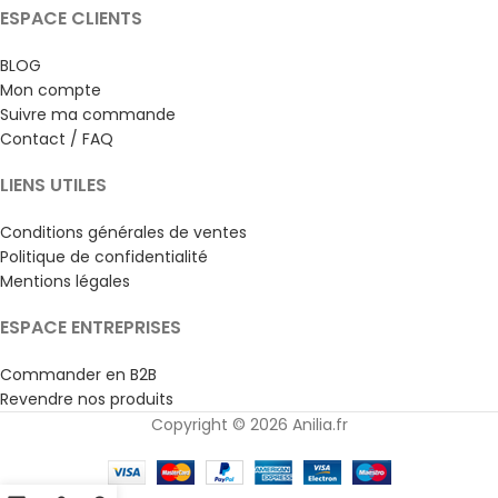
ESPACE CLIENTS
BLOG
Mon compte
Suivre ma commande
Contact / FAQ
LIENS UTILES
Conditions générales de ventes
Politique de confidentialité
Mentions légales
ESPACE ENTREPRISES
Commander en B2B
Revendre nos produits
Copyright © 2026 Anilia.fr