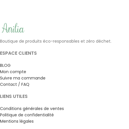
Boutique de produits éco-responsables et zéro déchet.
ESPACE CLIENTS
BLOG
Mon compte
Suivre ma commande
Contact / FAQ
LIENS UTILES
Conditions générales de ventes
Politique de confidentialité
Mentions légales