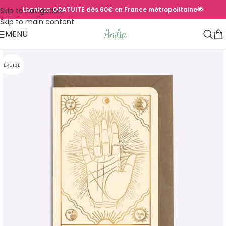
Livraison GRATUITE dès 60€ en France métropolitaine🌟
Skip to navigation
Skip to main content
MENU
ÉPUISÉ