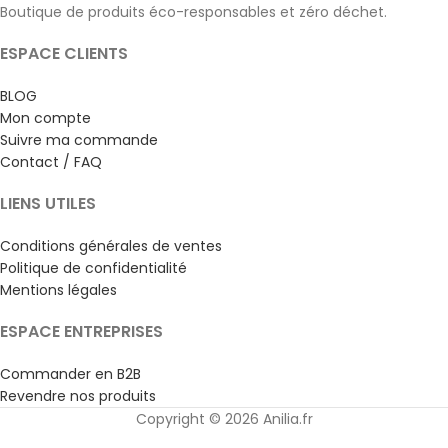
Boutique de produits éco-responsables et zéro déchet.
ESPACE CLIENTS
BLOG
Mon compte
Suivre ma commande
Contact / FAQ
LIENS UTILES
Conditions générales de ventes
Politique de confidentialité
Mentions légales
ESPACE ENTREPRISES
Commander en B2B
Revendre nos produits
Copyright © 2026 Anilia.fr